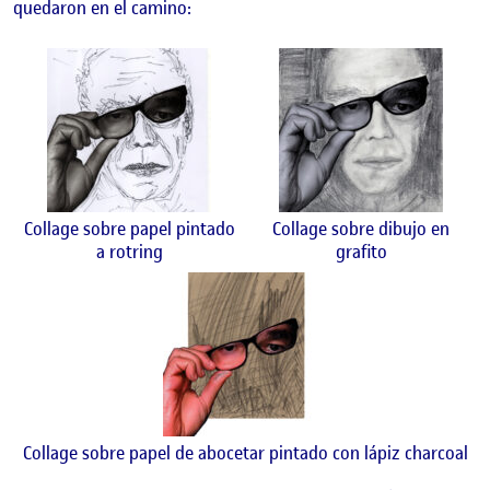
quedaron en el camino:
Collage sobre papel pintado
Collage sobre dibujo en
a rotring
grafito
Collage sobre papel de abocetar pintado con lápiz charcoal