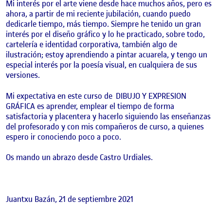
Mi interés por el arte viene desde hace muchos años, pero es
ahora, a partir de mi reciente jubilación, cuando puedo
dedicarle tiempo, más tiempo. Siempre he tenido un gran
interés por el diseño gráfico y lo he practicado, sobre todo,
cartelería e identidad corporativa, también algo de
ilustración; estoy aprendiendo a pintar acuarela, y tengo un
especial interés por la poesía visual, en cualquiera de sus
versiones.
Mi expectativa en este curso de DIBUJO Y EXPRESION
GRÁFICA es aprender, emplear el tiempo de forma
satisfactoria y placentera y hacerlo siguiendo las enseñanzas
del profesorado y con mis compañeros de curso, a quienes
espero ir conociendo poco a poco.
Os mando un abrazo desde Castro Urdiales.
Juantxu Bazán, 21 de septiembre 2021