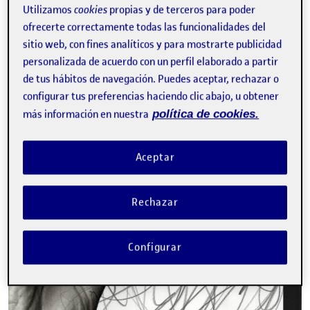
Utilizamos
cookies
propias y de terceros para poder
ofrecerte correctamente todas las funcionalidades del
sitio web, con fines analíticos y para mostrarte publicidad
personalizada de acuerdo con un perfil elaborado a partir
de tus hábitos de navegación. Puedes aceptar, rechazar o
configurar tus preferencias haciendo clic abajo, u obtener
más información en nuestra
política de cookies.
Aceptar
Rechazar
Configurar